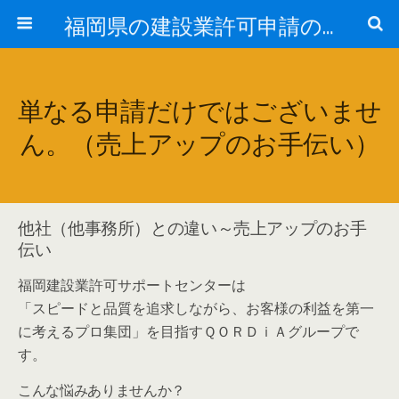
福岡県の建設業許可申請のことなら福岡建設業許可サポートセンター
単なる申請だけではございませ
ん。（売上アップのお手伝い）
他社（他事務所）との違い～売上アップのお手
伝い
福岡建設業許可サポートセンターは
「スピードと品質を追求しながら、お客様の利益を第一
に考えるプロ集団」を目指すＱＯＲＤｉＡグループで
す。
こんな悩みありませんか？