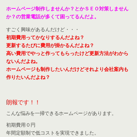
ホームページ制作しませんか？とかＳＥＯ対策しません
か？の営業電話が多くて困ってるんだよ。
すごく興味があるんだけど・・・
初期費用ってかなりするんだよね？
更新するたびに費用が掛かるんだよね？
高い費用でやっと作ってもらったけど更新方法がわから
ないんだよね。
ホームページも制作したいんだけどそれより会社案内も
作りたいんだよね？
朗報です！！
こんな悩みを一掃できるホームページがあります。
初期費用０円
年間定額制で低コストを実現できました。