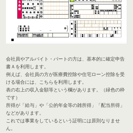
会社員やアルバイト・パートの方は、基本的に確定申告
書Ａを利用します。
例えば、会社員の方が医療費控除や住宅ローン控除を受
ける場合には、こちらを利用します。
表の右上の収入金額等という欄があります。（緑色の枠
です）
所得が「給与」や「公的年金等の雑所得」「配当所得」
などがあります。
これでは事業をしているという証明には原則なりませ
ん。