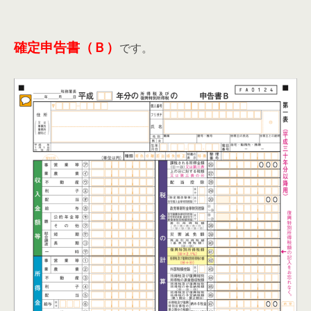
確定申告書（Ｂ）
です。