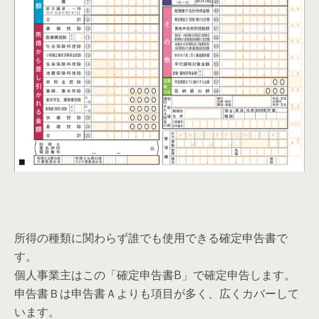
所得の種類に関わらず誰でも使用できる確定申告書で
す。
個人事業主はこの「確定申告書B」で確定申告します。
申告書Ｂは申告書Ａよりも項目が多く、広くカバーして
います。