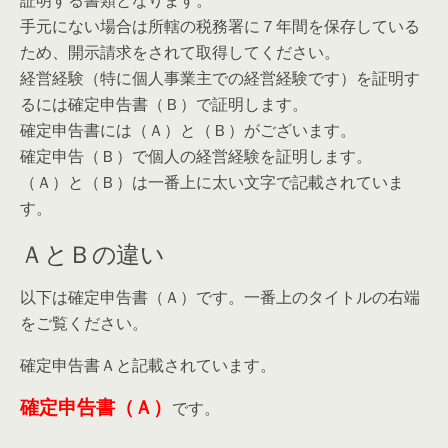
証明する書類となります。
手元にない場合は所轄の税務署に７年間を保存している
ため、開示請求をされて取得してください。
経営経験（特に個人事業主での経営経験です）を証明す
るには確定申告書（Ｂ）で証明します。
確定申告書には（Ａ）と（Ｂ）がございます。
確定申告（Ｂ）で個人の経営経験を証明します。
（Ａ）と（Ｂ）は一番上に太い文字で記載されていま
す。
ＡとＢの違い
以下は確定申告書（Ａ）です。一番上のタイトルの右端
をご覧ください。
確定申告書Ａと記載されています。
確定申告書（Ａ）
です。