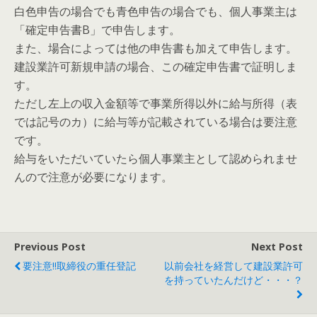
白色申告の場合でも青色申告の場合でも、個人事業主は
「確定申告書B」で申告します。
また、場合によっては他の申告書も加えて申告します。
建設業許可新規申請の場合、この確定申告書で証明しま
す。
ただし左上の収入金額等で事業所得以外に給与所得（表
では記号のカ）に給与等が記載されている場合は要注意
です。
給与をいただいていたら個人事業主として認められませ
んので注意が必要になります。
Previous Post
Next Post
要注意!!取締役の重任登記
以前会社を経営して建設業許可
を持っていたんだけど・・・？