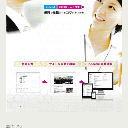
裏面です。