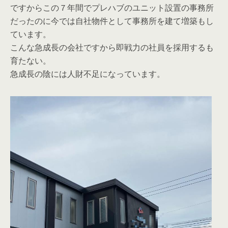
ですからこの７年間でプレハブのユニット設置の事務所
だったのに今では自社物件として事務所を建て増築もし
ています。
こんな急成長の会社ですから即戦力の社員を採用するも
育たない。
急成長の陰には人財不足になっています。