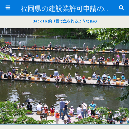
福岡県の建設業許可申請のことなら福岡建設業許可サポートセンター
Back to 釣り堀で魚を釣るようなもの