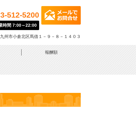
3-512-5200
時間 7:00～22:00
九州市小倉北区馬借１－９－８－１４０３
報酬額