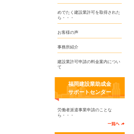
めでたく建設業許可を取得された
ら・・・
お客様の声
事務所紹介
建設業許可申請の料金案内につい
て
福岡建設業助成金
サポートセンター
労働者派遣事業申請のことな
ら・・・