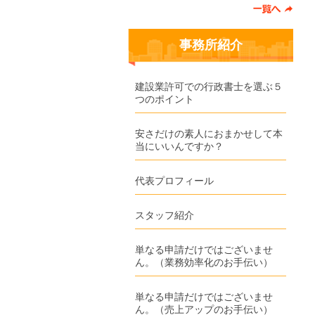
事務所紹介
建設業許可での行政書士を選ぶ５
つのポイント
安さだけの素人におまかせして本
当にいいんですか？
代表プロフィール
スタッフ紹介
単なる申請だけではございませ
ん。（業務効率化のお手伝い）
単なる申請だけではございませ
ん。（売上アップのお手伝い）