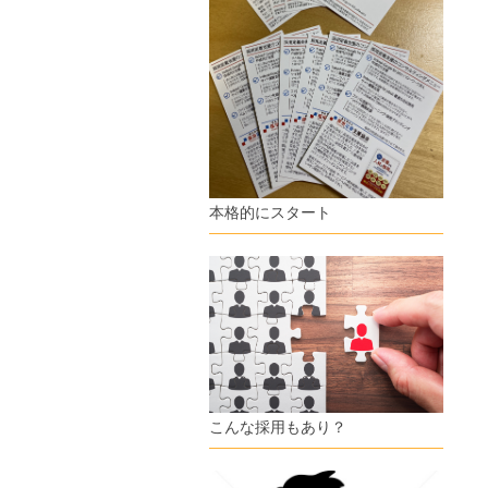
本格的にスタート
こんな採用もあり？