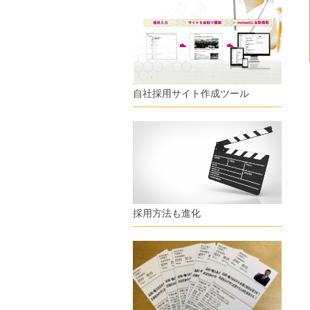
自社採用サイト作成ツール
採用方法も進化