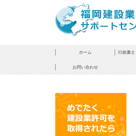
ホーム
行政書士 ×
お問い合わせ