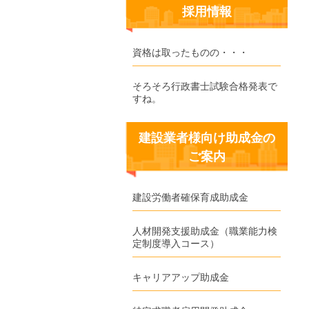
採用情報
資格は取ったものの・・・
そろそろ行政書士試験合格発表で
すね。
建設業者様向け助成金の
ご案内
建設労働者確保育成助成金
人材開発支援助成金（職業能力検
定制度導入コース）
キャリアアップ助成金