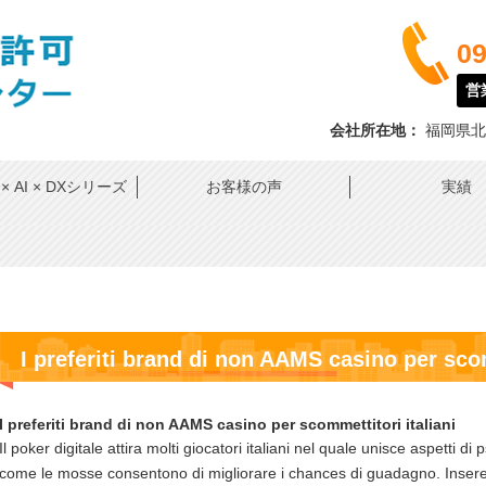
09
営業
会社所在地：
福岡県北
 AI × DXシリーズ
お客様の声
実績
I preferiti brand di non AAMS casino per scom
I preferiti brand di non AAMS casino per scommettitori italiani
Il poker digitale attira molti giocatori italiani nel quale unisce aspetti d
come le mosse consentono di migliorare i chances di guadagno. Inseren