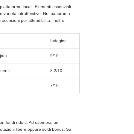
piattaforme locali. Elementi essenziali
le varieta intrattenitive. Nel panorama
ecensioni per attendibilita. Inoltre
Indagine
jack
9/10
imenti
8.2/10
7/10
on fondi ridotti. Ad esempio, un
otazioni libere oppure soldi bonus. Su