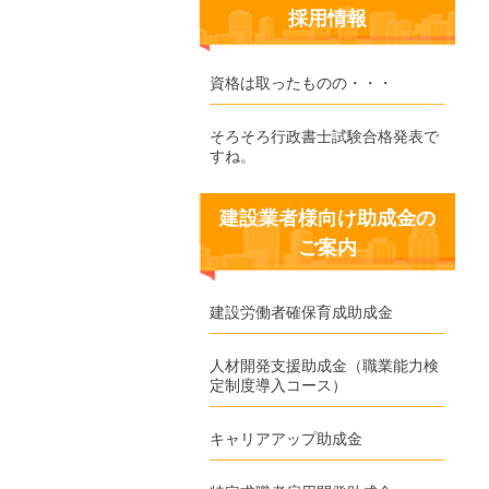
採用情報
資格は取ったものの・・・
そろそろ行政書士試験合格発表で
すね。
建設業者様向け助成金の
ご案内
建設労働者確保育成助成金
人材開発支援助成金（職業能力検
定制度導入コース）
キャリアアップ助成金