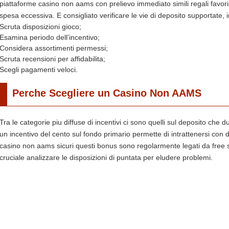
piattaforme casino non aams con prelievo immediato simili regali favori
spesa eccessiva. E consigliato verificare le vie di deposito supportate, 
Scruta disposizioni gioco;
Esamina periodo dell’incentivo;
Considera assortimenti permessi;
Scruta recensioni per affidabilita;
Scegli pagamenti veloci.
Perche Scegliere un Casino Non AAMS
Tra le categorie piu diffuse di incentivi ci sono quelli sul deposito che d
un incentivo del cento sul fondo primario permette di intrattenersi con du
casino non aams sicuri questi bonus sono regolarmente legati da free sp
cruciale analizzare le disposizioni di puntata per eludere problemi.