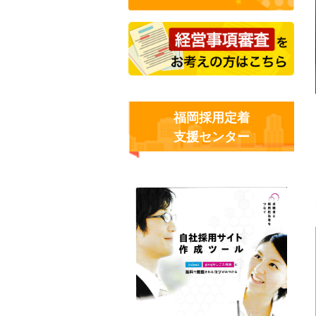
福岡採用定着
支援センター