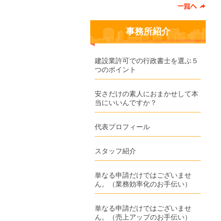
事務所紹介
建設業許可での行政書士を選ぶ５
つのポイント
安さだけの素人におまかせして本
当にいいんですか？
代表プロフィール
スタッフ紹介
単なる申請だけではございませ
ん。（業務効率化のお手伝い）
単なる申請だけではございませ
ん。（売上アップのお手伝い）