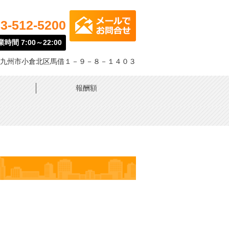
3-512-5200
時間 7:00～22:00
九州市小倉北区馬借１－９－８－１４０３
報酬額