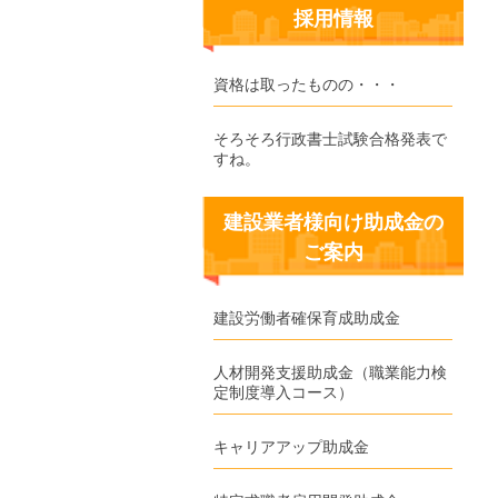
採用情報
資格は取ったものの・・・
そろそろ行政書士試験合格発表で
すね。
建設業者様向け助成金の
ご案内
建設労働者確保育成助成金
人材開発支援助成金（職業能力検
定制度導入コース）
キャリアアップ助成金