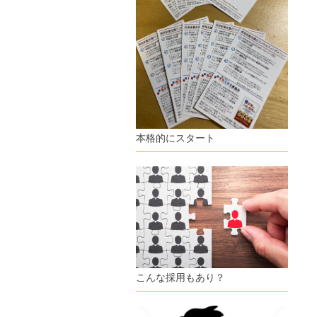
本格的にスタート
こんな採用もあり？