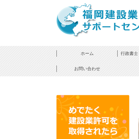
ホーム
行政書士 ×
お問い合わせ