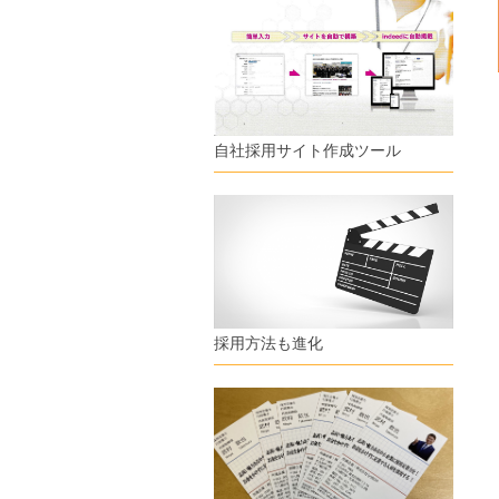
自社採用サイト作成ツール
採用方法も進化