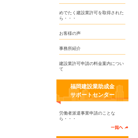
めでたく建設業許可を取得された
ら・・・
お客様の声
事務所紹介
建設業許可申請の料金案内につい
て
福岡建設業助成金
サポートセンター
労働者派遣事業申請のことな
ら・・・