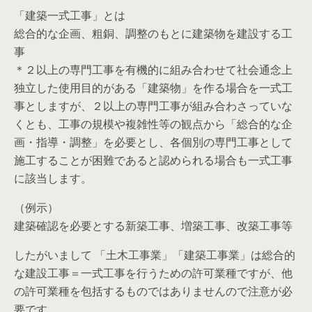
「建築一式工事」とは
総合的な企画、粗銅、調整のもとに建築物を建設する工
事
＊２以上の専門工事を有機的に組み合わせて社会通念上
独立した使用目的がある「建築物」を作る場合を一式工
事としますが、２以上の専門工事が組み合わさっていな
くとも、工事の規模や複雑性等の観点から「総合的な企
画・指導・調整」を必要とし、各個別の専門工事として
施工することが困難であると認められる場合も一式工事
に該当します。
（例示）
建築確認を必要とする新築工事、増築工事、改築工事等
したがいまして 「土木工事業」「建築工事業」は総合的
な建設工事＝一式工事を行うための許可業種ですが、他
の許可業種を包括するものではありませんので注意が必
要です。