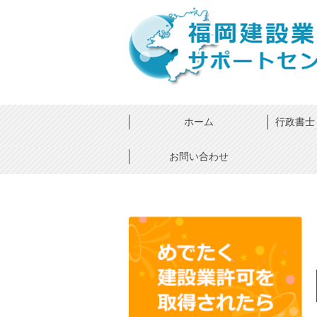
ホーム
行政書士 ×
お問い合わせ