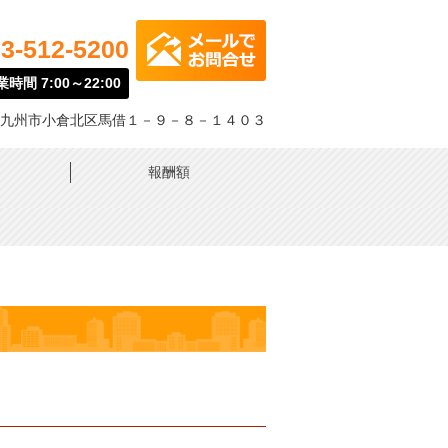
3-512-5200
時間 7:00～22:00
九州市小倉北区馬借１－９－８－１４０３
報酬額