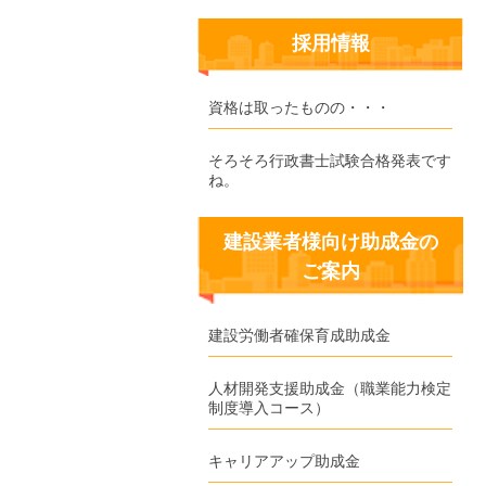
採用情報
資格は取ったものの・・・
そろそろ行政書士試験合格発表です
ね。
建設業者様向け助成金の
ご案内
建設労働者確保育成助成金
人材開発支援助成金（職業能力検定
制度導入コース）
キャリアアップ助成金