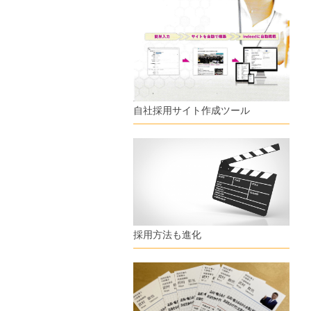
自社採用サイト作成ツール
採用方法も進化