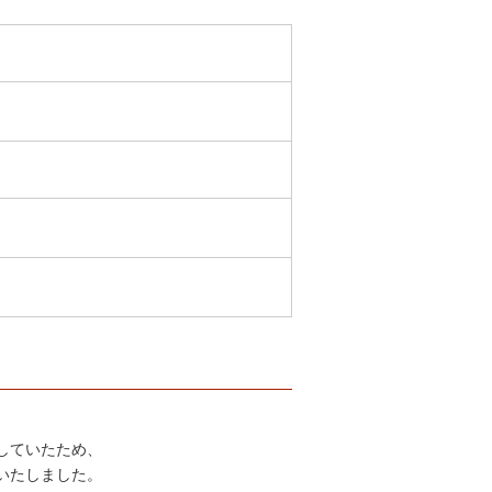
していたため、
いたしました。