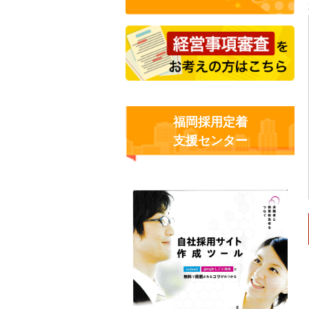
福岡採用定着
支援センター